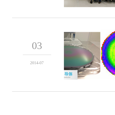
03
2014-07