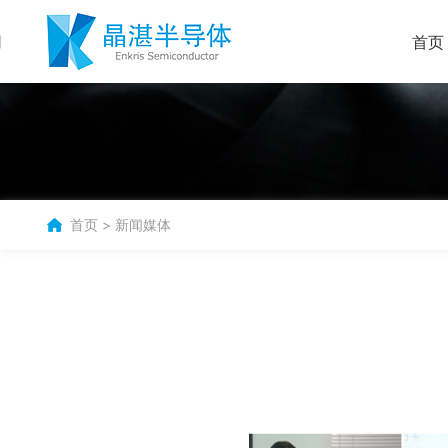
首页
首页
>
新闻媒体