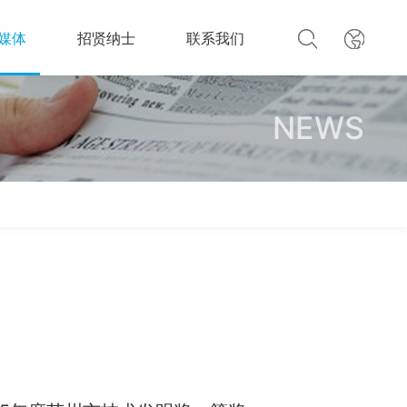
媒体
招贤纳士
联系我们
NEWS